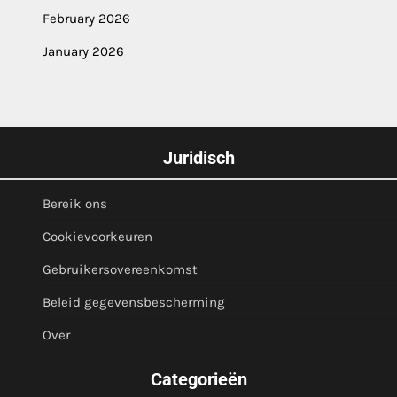
February 2026
January 2026
Juridisch
Bereik ons
Cookievoorkeuren
Gebruikersovereenkomst
Beleid gegevensbescherming
Over
Categorieën