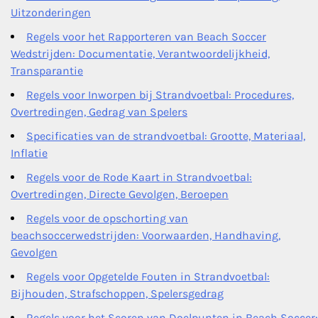
Uitzonderingen
Regels voor het Rapporteren van Beach Soccer
Wedstrijden: Documentatie, Verantwoordelijkheid,
Transparantie
Regels voor Inworpen bij Strandvoetbal: Procedures,
Overtredingen, Gedrag van Spelers
Specificaties van de strandvoetbal: Grootte, Materiaal,
Inflatie
Regels voor de Rode Kaart in Strandvoetbal:
Overtredingen, Directe Gevolgen, Beroepen
Regels voor de opschorting van
beachsoccerwedstrijden: Voorwaarden, Handhaving,
Gevolgen
Regels voor Opgetelde Fouten in Strandvoetbal:
Bijhouden, Strafschoppen, Spelersgedrag
Regels voor het Scoren van Doelpunten in Beach Soccer: