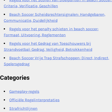
Criteria, Verificatie, Geschillen
Beach Soccer Scheidsrechtersignalen: Handgebaren,
Communicatie, Duidelijkheid
Regels voor het penalty schieten in beach soccer:
Formaat, Uitvoering, Reglementen
Regels voor het Gedrag van Toeschouwers bij
Strandvoetbal: Gedrag, Veiligheid, Betrokkenheid
Beach Soccer Vrije Trap Strafschoppen: Direct, Indirect,
Spelersgedrag
Categories
Gameplay-regels
Officiële Regelinterpretaties
Strafrichtlijnen