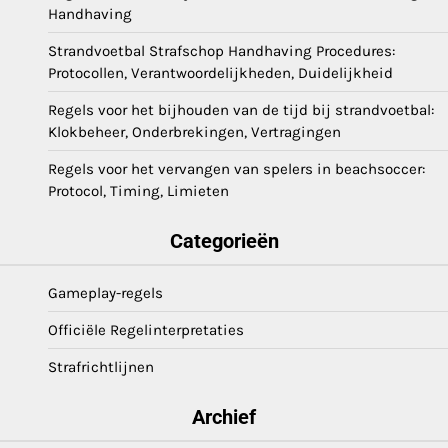
Handhaving
Strandvoetbal Strafschop Handhaving Procedures:
Protocollen, Verantwoordelijkheden, Duidelijkheid
Regels voor het bijhouden van de tijd bij strandvoetbal:
Klokbeheer, Onderbrekingen, Vertragingen
Regels voor het vervangen van spelers in beachsoccer:
Protocol, Timing, Limieten
Categorieën
Gameplay-regels
Officiële Regelinterpretaties
Strafrichtlijnen
Archief