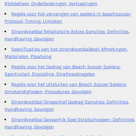
Klokbeheer, Onderbrekingen, Vertragingen
Regels voor het vervangen van spelers in beachsoccer:
Protocol, Timing, Limieten
Strandvoetbal Retaliatoire Acties Sancties: Definities,
Handhaving, Gevolgen
Specificaties van het strandvoetbaldoel: Afmetingen,
Materialen, Plaatsing
Regels voor het Gedrag van Beach Soccer Spelers:
Sportiviteit, Discipline, Strafmaatregelen
Regels voor het Uitsluiten van Beach Soccer Spelers:
Omstandigheden, Procedures, Gevolgen
Strandvoetbal Onsportief Gedrag Sancties: Definities,
Handhaving, Gevolgen
Strandvoetbal Gevaarlijk Spel Strafschoppen: Definities,
Handhaving, Gevolgen