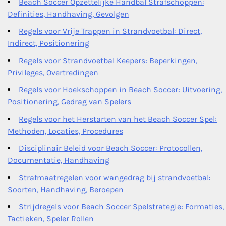
Beach Soccer Opzettelijke Handbal Strafschoppen:
Definities, Handhaving, Gevolgen
Regels voor Vrije Trappen in Strandvoetbal: Direct,
Indirect, Positionering
Regels voor Strandvoetbal Keepers: Beperkingen,
Privileges, Overtredingen
Regels voor Hoekschoppen in Beach Soccer: Uitvoering,
Positionering, Gedrag van Spelers
Regels voor het Herstarten van het Beach Soccer Spel:
Methoden, Locaties, Procedures
Disciplinair Beleid voor Beach Soccer: Protocollen,
Documentatie, Handhaving
Strafmaatregelen voor wangedrag bij strandvoetbal:
Soorten, Handhaving, Beroepen
Strijdregels voor Beach Soccer Spelstrategie: Formaties,
Tactieken, Speler Rollen