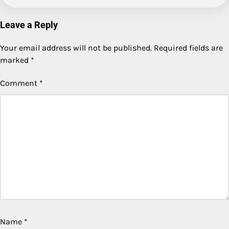
Leave a Reply
Your email address will not be published.
Required fields are
marked
*
Comment
*
Name
*