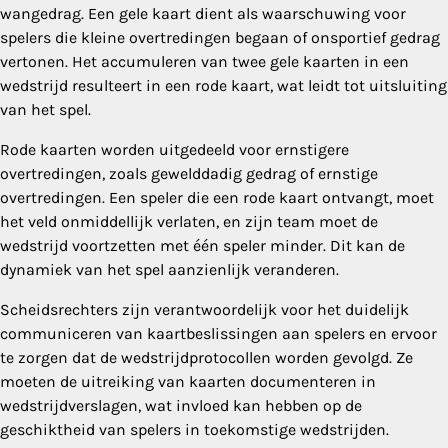
wangedrag. Een gele kaart dient als waarschuwing voor
spelers die kleine overtredingen begaan of onsportief gedrag
vertonen. Het accumuleren van twee gele kaarten in een
wedstrijd resulteert in een rode kaart, wat leidt tot uitsluiting
van het spel.
Rode kaarten worden uitgedeeld voor ernstigere
overtredingen, zoals gewelddadig gedrag of ernstige
overtredingen. Een speler die een rode kaart ontvangt, moet
het veld onmiddellijk verlaten, en zijn team moet de
wedstrijd voortzetten met één speler minder. Dit kan de
dynamiek van het spel aanzienlijk veranderen.
Scheidsrechters zijn verantwoordelijk voor het duidelijk
communiceren van kaartbeslissingen aan spelers en ervoor
te zorgen dat de wedstrijdprotocollen worden gevolgd. Ze
moeten de uitreiking van kaarten documenteren in
wedstrijdverslagen, wat invloed kan hebben op de
geschiktheid van spelers in toekomstige wedstrijden.