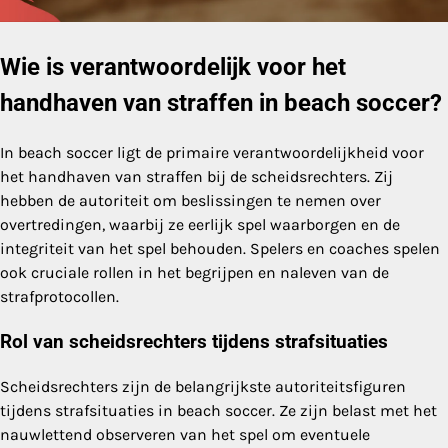
Wie is verantwoordelijk voor het
handhaven van straffen in beach soccer?
In beach soccer ligt de primaire verantwoordelijkheid voor
het handhaven van straffen bij de scheidsrechters. Zij
hebben de autoriteit om beslissingen te nemen over
overtredingen, waarbij ze eerlijk spel waarborgen en de
integriteit van het spel behouden. Spelers en coaches spelen
ook cruciale rollen in het begrijpen en naleven van de
strafprotocollen.
Rol van scheidsrechters tijdens strafsituaties
Scheidsrechters zijn de belangrijkste autoriteitsfiguren
tijdens strafsituaties in beach soccer. Ze zijn belast met het
nauwlettend observeren van het spel om eventuele