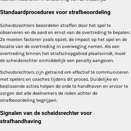
Standaardprocedures voor strafbeoordeling
Scheidsrechters beoordelen straffen door het spel te
observeren en de aard en ernst van de overtreding te bepalen.
Ze moeten factoren zoals opzet, de impact op het spel en de
locatie van de overtreding in overweging nemen. Als een
overtreding binnen het strafschopgebied plaatsvindt, moet
de scheidsrechter onmiddellijk een penalty aangeven.
Scheidsrechters zijn getraind om effectief te communiceren
met spelers en coaches tijdens dit proces. Duidelijke en
beslissende acties helpen de orde te handhaven en ervoor te
zorgen dat alle deelnemers de reden achter de
strafbeoordeling begrijpen.
Signalen van de scheidsrechter voor
strafhandhaving