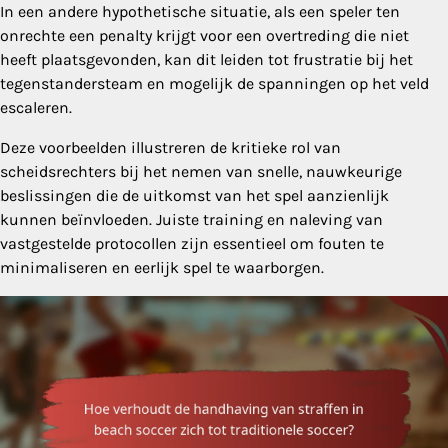
In een andere hypothetische situatie, als een speler ten
onrechte een penalty krijgt voor een overtreding die niet
heeft plaatsgevonden, kan dit leiden tot frustratie bij het
tegenstandersteam en mogelijk de spanningen op het veld
escaleren.
Deze voorbeelden illustreren de kritieke rol van
scheidsrechters bij het nemen van snelle, nauwkeurige
beslissingen die de uitkomst van het spel aanzienlijk
kunnen beïnvloeden. Juiste training en naleving van
vastgestelde protocollen zijn essentieel om fouten te
minimaliseren en eerlijk spel te waarborgen.