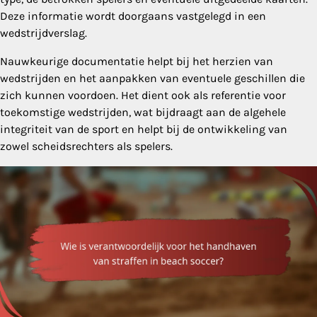
Deze informatie wordt doorgaans vastgelegd in een
wedstrijdverslag.
Nauwkeurige documentatie helpt bij het herzien van
wedstrijden en het aanpakken van eventuele geschillen die
zich kunnen voordoen. Het dient ook als referentie voor
toekomstige wedstrijden, wat bijdraagt aan de algehele
integriteit van de sport en helpt bij de ontwikkeling van
zowel scheidsrechters als spelers.