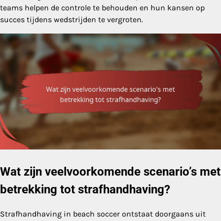
teams helpen de controle te behouden en hun kansen op
succes tijdens wedstrijden te vergroten.
Wat zijn veelvoorkomende scenario’s met
betrekking tot strafhandhaving?
Strafhandhaving in beach soccer ontstaat doorgaans uit