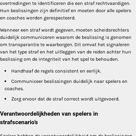
overtredingen te identificeren die een straf rechtvaardigen.
Hun beslissingen zijn definitief en moeten door alle spelers
en coaches worden gerespecteerd.
Wanneer een straf wordt gegeven, moeten scheidsrechters
duidelijk communiceren waarom de beslissing is genomen
om transparantie te waarborgen. Dit omvat het signaleren
van het type straf en het uitleggen van de reden achter hun
beslissing om de integriteit van het spel te behouden.
Handhaaf de regels consistent en eerlijk.
Communiceer beslissingen duidelijk naar spelers en
coaches.
Zorg ervoor dat de straf correct wordt uitgevoerd.
Verantwoordelijkheden van spelers in
strafscenario’s
Spelers hebben de verantwoordelijkheid om de beslissingen