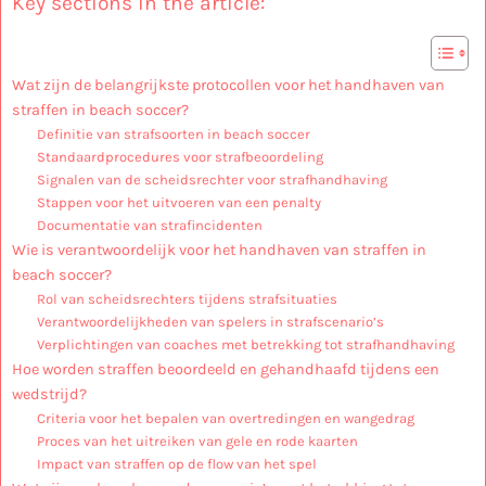
Key sections in the article:
Wat zijn de belangrijkste protocollen voor het handhaven van
straffen in beach soccer?
Definitie van strafsoorten in beach soccer
Standaardprocedures voor strafbeoordeling
Signalen van de scheidsrechter voor strafhandhaving
Stappen voor het uitvoeren van een penalty
Documentatie van strafincidenten
Wie is verantwoordelijk voor het handhaven van straffen in
beach soccer?
Rol van scheidsrechters tijdens strafsituaties
Verantwoordelijkheden van spelers in strafscenario’s
Verplichtingen van coaches met betrekking tot strafhandhaving
Hoe worden straffen beoordeeld en gehandhaafd tijdens een
wedstrijd?
Criteria voor het bepalen van overtredingen en wangedrag
Proces van het uitreiken van gele en rode kaarten
Impact van straffen op de flow van het spel