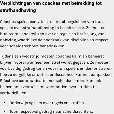
Verplichtingen van coaches met betrekking tot
strafhandhaving
Coaches spelen een vitale rol in het begeleiden van hun
spelers over strafhandhaving in beach soccer. Ze moeten
hun teams onderwijzen over de regels en het belang van
naleving, waarbij ze de noodzaak van discipline en respect
voor scheidsrechters benadrukken.
Tijdens een wedstrijd moeten coaches kalm en beheerst
blijven, vooral wanneer een straf wordt gegeven. Ze moeten
voorbeeldig gedrag tonen voor hun spelers en demonstreren
hoe ze dergelijke situaties professioneel kunnen aanpakken.
Effectieve communicatie met scheidsrechters kan ook
helpen om eventuele misverstanden over straffen te
verduidelijken.
Onderwijs spelers over regels en straffen.
Toon respectvol gedrag naar scheidsrechters.