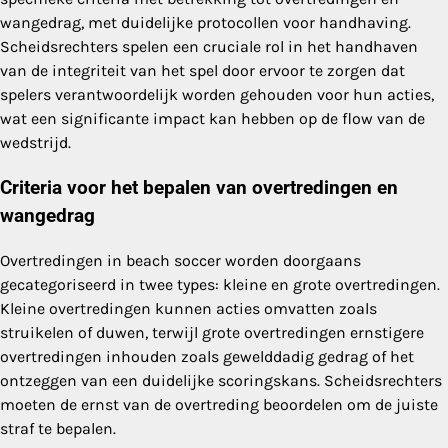
wangedrag, met duidelijke protocollen voor handhaving.
Scheidsrechters spelen een cruciale rol in het handhaven
van de integriteit van het spel door ervoor te zorgen dat
spelers verantwoordelijk worden gehouden voor hun acties,
wat een significante impact kan hebben op de flow van de
wedstrijd.
Criteria voor het bepalen van overtredingen en
wangedrag
Overtredingen in beach soccer worden doorgaans
gecategoriseerd in twee types: kleine en grote overtredingen.
Kleine overtredingen kunnen acties omvatten zoals
struikelen of duwen, terwijl grote overtredingen ernstigere
overtredingen inhouden zoals gewelddadig gedrag of het
ontzeggen van een duidelijke scoringskans. Scheidsrechters
moeten de ernst van de overtreding beoordelen om de juiste
straf te bepalen.