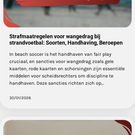
Strafmaatregelen voor wangedrag bij
strandvoetbal: Soorten, Handhaving, Beroepen
In beach soccer is het handhaven van fair play
cruciaal, en sancties voor wangedrag zoals gele
kaarten, rode kaarten en schorsingen zijn essentiële
middelen voor scheidsrechters om discipline te
handhaven. Deze sancties richten zich op…
30/01/2026