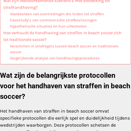
Wat zijn veelvoorkomende scenario’s met betrekking tot
strafhandhaving?
Voorbeelden van overtredingen die leiden tot straffen
Casestudy’s van controversiële strafbeslissingen
Hypothetische situaties en hun uitkomsten
Hoe verhoudt de handhaving van straffen in beach soccer zich
tot traditionele soccer?
Verschillen in strafregels tussen beach soccer en traditionele
soccer
Vergelijkende analyse van handhavingsprocedures
Wat zijn de belangrijkste protocollen
voor het handhaven van straffen in beach
soccer?
Het handhaven van straffen in beach soccer omvat
specifieke protocollen die eerlijk spel en duidelijkheid tijdens
wedstrijden waarborgen. Deze protocollen schetsen de