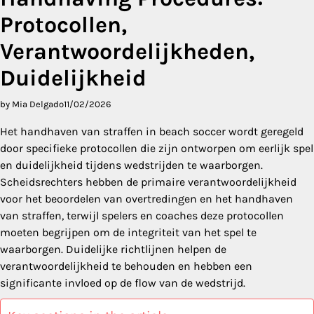
Protocollen,
Verantwoordelijkheden,
Duidelijkheid
by Mia Delgado
11/02/2026
Het handhaven van straffen in beach soccer wordt geregeld
door specifieke protocollen die zijn ontworpen om eerlijk spel
en duidelijkheid tijdens wedstrijden te waarborgen.
Scheidsrechters hebben de primaire verantwoordelijkheid
voor het beoordelen van overtredingen en het handhaven
van straffen, terwijl spelers en coaches deze protocollen
moeten begrijpen om de integriteit van het spel te
waarborgen. Duidelijke richtlijnen helpen de
verantwoordelijkheid te behouden en hebben een
significante invloed op de flow van de wedstrijd.