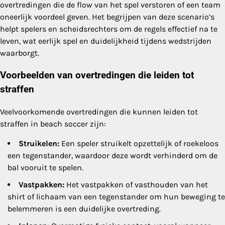
overtredingen die de flow van het spel verstoren of een team
oneerlijk voordeel geven. Het begrijpen van deze scenario’s
helpt spelers en scheidsrechters om de regels effectief na te
leven, wat eerlijk spel en duidelijkheid tijdens wedstrijden
waarborgt.
Voorbeelden van overtredingen die leiden tot
straffen
Veelvoorkomende overtredingen die kunnen leiden tot
straffen in beach soccer zijn:
Struikelen:
Een speler struikelt opzettelijk of roekeloos
een tegenstander, waardoor deze wordt verhinderd om de
bal vooruit te spelen.
Vastpakken:
Het vastpakken of vasthouden van het
shirt of lichaam van een tegenstander om hun beweging te
belemmeren is een duidelijke overtreding.