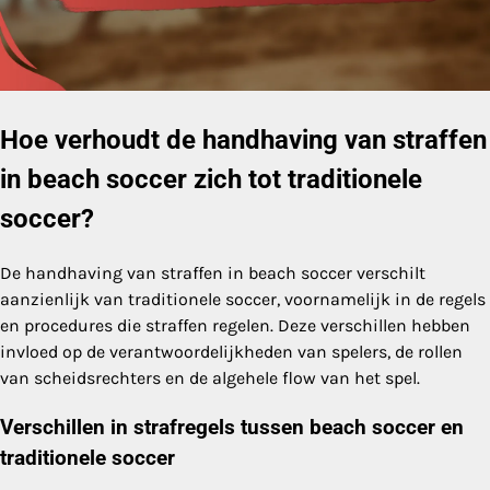
Hoe verhoudt de handhaving van straffen
in beach soccer zich tot traditionele
soccer?
De handhaving van straffen in beach soccer verschilt
aanzienlijk van traditionele soccer, voornamelijk in de regels
en procedures die straffen regelen. Deze verschillen hebben
invloed op de verantwoordelijkheden van spelers, de rollen
van scheidsrechters en de algehele flow van het spel.
Verschillen in strafregels tussen beach soccer en
traditionele soccer