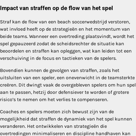
Impact van straffen op de flow van het spel
Straf kan de flow van een beach soccerwedstrijd verstoren,
wat invloed heeft op de strategieën en het momentum van
beide teams. Wanneer een overtreding plaatsvindt, wordt het
spel gepauzeerd zodat de scheidsrechter de situatie kan
beoordelen en straffen kan opleggen, wat kan leiden tot een
verschuiving in de focus en tactieken van de spelers.
Bovendien kunnen de gevolgen van straffen, zoals het
uitsluiten van een speler, een onevenwicht in de teamsterkte
creëren. Dit dwingt vaak de overgebleven spelers om hun spel
aan te passen, hetzij door defensiever te worden of grotere
risico’s te nemen om het verlies te compenseren.
Coaches en spelers moeten zich bewust zijn van de
mogelijkheid dat straffen de dynamiek van het spel kunnen
veranderen. Het ontwikkelen van strategieën die
overtredingen minimaliseren en discipline handhaven kan