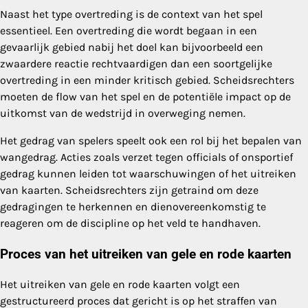
Naast het type overtreding is de context van het spel
essentieel. Een overtreding die wordt begaan in een
gevaarlijk gebied nabij het doel kan bijvoorbeeld een
zwaardere reactie rechtvaardigen dan een soortgelijke
overtreding in een minder kritisch gebied. Scheidsrechters
moeten de flow van het spel en de potentiële impact op de
uitkomst van de wedstrijd in overweging nemen.
Het gedrag van spelers speelt ook een rol bij het bepalen van
wangedrag. Acties zoals verzet tegen officials of onsportief
gedrag kunnen leiden tot waarschuwingen of het uitreiken
van kaarten. Scheidsrechters zijn getraind om deze
gedragingen te herkennen en dienovereenkomstig te
reageren om de discipline op het veld te handhaven.
Proces van het uitreiken van gele en rode kaarten
Het uitreiken van gele en rode kaarten volgt een
gestructureerd proces dat gericht is op het straffen van