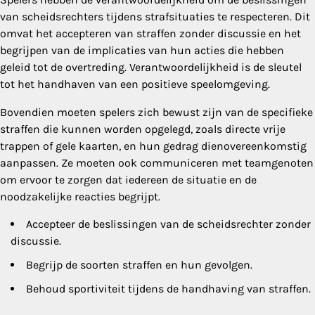
van scheidsrechters tijdens strafsituaties te respecteren. Dit
omvat het accepteren van straffen zonder discussie en het
begrijpen van de implicaties van hun acties die hebben
geleid tot de overtreding. Verantwoordelijkheid is de sleutel
tot het handhaven van een positieve speelomgeving.
Bovendien moeten spelers zich bewust zijn van de specifieke
straffen die kunnen worden opgelegd, zoals directe vrije
trappen of gele kaarten, en hun gedrag dienovereenkomstig
aanpassen. Ze moeten ook communiceren met teamgenoten
om ervoor te zorgen dat iedereen de situatie en de
noodzakelijke reacties begrijpt.
Accepteer de beslissingen van de scheidsrechter zonder
discussie.
Begrijp de soorten straffen en hun gevolgen.
Behoud sportiviteit tijdens de handhaving van straffen.