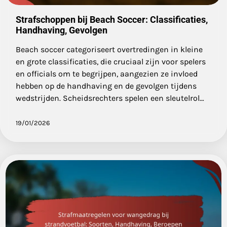
Strafschoppen bij Beach Soccer: Classificaties,
Handhaving, Gevolgen
Beach soccer categoriseert overtredingen in kleine
en grote classificaties, die cruciaal zijn voor spelers
en officials om te begrijpen, aangezien ze invloed
hebben op de handhaving en de gevolgen tijdens
wedstrijden. Scheidsrechters spelen een sleutelrol…
19/01/2026