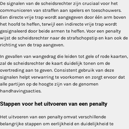
De signalen van de scheidsrechter zijn cruciaal voor het
communiceren van straffen aan spelers en toeschouwers.
Een directe vrije trap wordt aangegeven door één arm boven
het hoofd te heffen, terwijl een indirecte vrije trap wordt
gesignaleerd door beide armen te heffen. Voor een penalty
wijst de scheidsrechter naar de strafschopstip en kan ook de
richting van de trap aangeven.
In gevallen van wangedrag die leiden tot gele of rode kaarten,
zal de scheidsrechter de kaart duidelijk tonen om de
overtreding aan te geven. Consistent gebruik van deze
signalen helpt verwarring te voorkomen en zorgt ervoor dat
alle partijen op de hoogte zijn van de genomen
handhavingsacties.
Stappen voor het uitvoeren van een penalty
Het uitvoeren van een penalty omvat verschillende
belangrijke stappen om eerlijkheid en duidelijkheid te