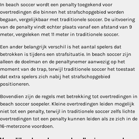
In beach soccer wordt een penalty toegekend voor
overtredingen die binnen het strafschopgebied worden
begaan, vergelijkbaar met traditionele soccer. De uitvoering
van de penalty vindt echter plaats vanaf een afstand van 9
meter, vergeleken met 11 meter in traditionele soccer.
Een ander belangrijk verschil is het aantal spelers dat
betrokken is tijdens een strafsituatie. In beach soccer zijn
alleen de doelman en de penaltynemer aanwezig op het
moment van de trap, terwijl traditionele soccer het toestaat
dat extra spelers zich nabij het strafschopgebied
positioneren.
Bovendien zijn de regels met betrekking tot overtredingen in
beach soccer soepeler. Kleine overtredingen leiden mogelijk
niet tot een penalty, terwijl in traditionele soccer zelfs lichte
overtredingen tot een penalty kunnen leiden als ze zich in de
16-meterzone voordoen.