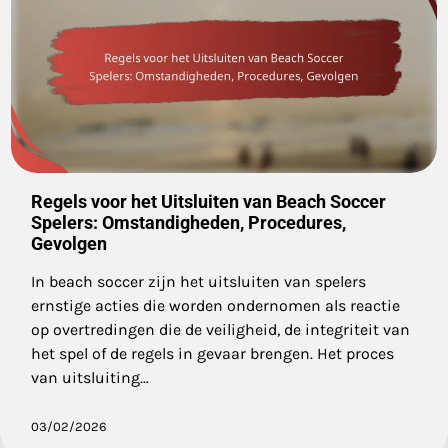
Regels voor het Uitsluiten van Beach Soccer
Spelers: Omstandigheden, Procedures,
Gevolgen
In beach soccer zijn het uitsluiten van spelers
ernstige acties die worden ondernomen als reactie
op overtredingen die de veiligheid, de integriteit van
het spel of de regels in gevaar brengen. Het proces
van uitsluiting…
03/02/2026