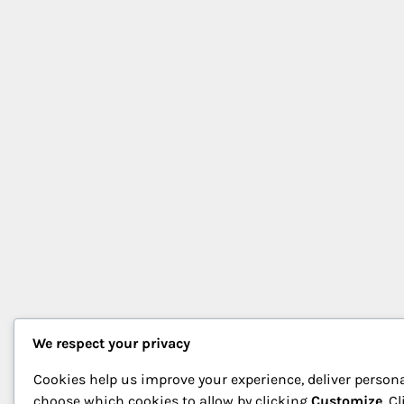
We respect your privacy
Cookies help us improve your experience, deliver persona
choose which cookies to allow by clicking
Customize
. C