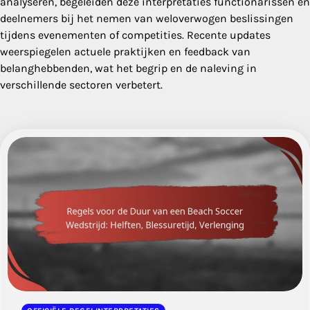
analyseren, begeleiden deze interpretaties functionarissen en
deelnemers bij het nemen van weloverwogen beslissingen
tijdens evenementen of competities. Recente updates
weerspiegelen actuele praktijken en feedback van
belanghebbenden, wat het begrip en de naleving in
verschillende sectoren verbetert.