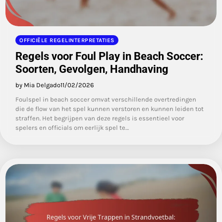
OFFICIËLE REGELINTERPRETATIES
Regels voor Foul Play in Beach Soccer:
Soorten, Gevolgen, Handhaving
by Mia Delgado
11/02/2026
Foulspel in beach soccer omvat verschillende overtredingen
die de flow van het spel kunnen verstoren en kunnen leiden tot
straffen. Het begrijpen van deze regels is essentieel voor
spelers en officials om eerlijk spel te…